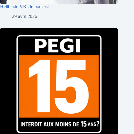
Hellblade VR : le podcast
29 avril 2026