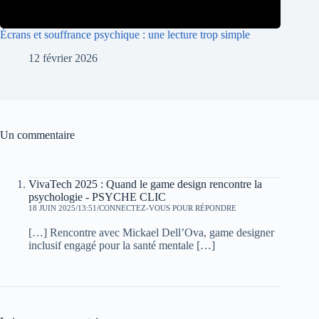
Écrans et souffrance psychique : une lecture trop simple
12 février 2026
Un commentaire
VivaTech 2025 : Quand le game design rencontre la
psychologie - PSYCHE CLIC
18 JUIN 2025/13:51
CONNECTEZ-VOUS POUR RÉPONDRE
[…] Rencontre avec Mickael Dell’Ova, game designer
inclusif engagé pour la santé mentale […]