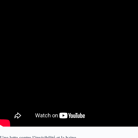
Une lutte contre l’invisibilité et la haine