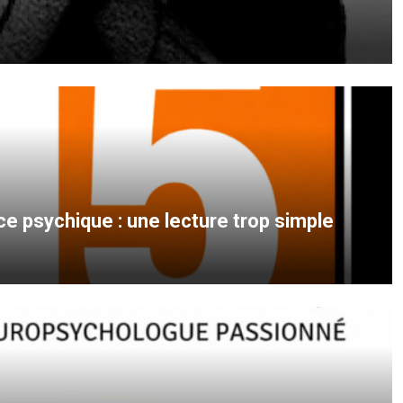
e psychique : une lecture trop simple