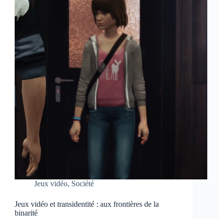
Jeux vidéo
,
Société
Jeux vidéo et transidentité : aux frontières de la
binarité