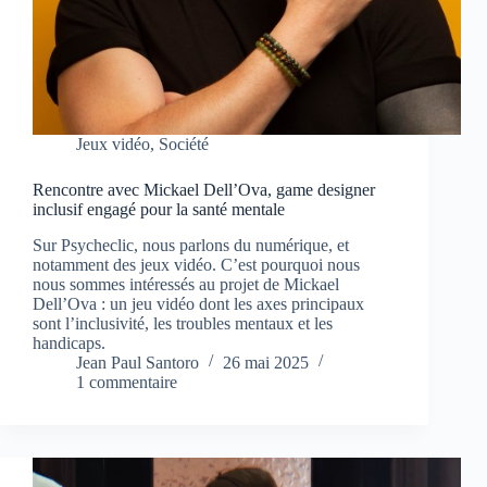
Jeux vidéo
,
Société
Rencontre avec Mickael Dell’Ova, game designer
inclusif engagé pour la santé mentale
Sur Psycheclic, nous parlons du numérique, et
notamment des jeux vidéo. C’est pourquoi nous
nous sommes intéressés au projet de Mickael
Dell’Ova : un jeu vidéo dont les axes principaux
sont l’inclusivité, les troubles mentaux et les
handicaps.
Jean Paul Santoro
26 mai 2025
1 commentaire