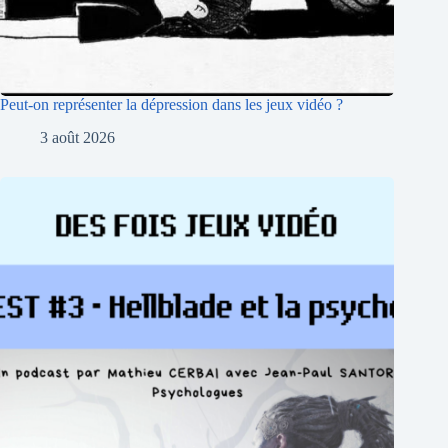
Peut-on représenter la dépression dans les jeux vidéo ?
3 août 2026