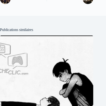
Publications similaires