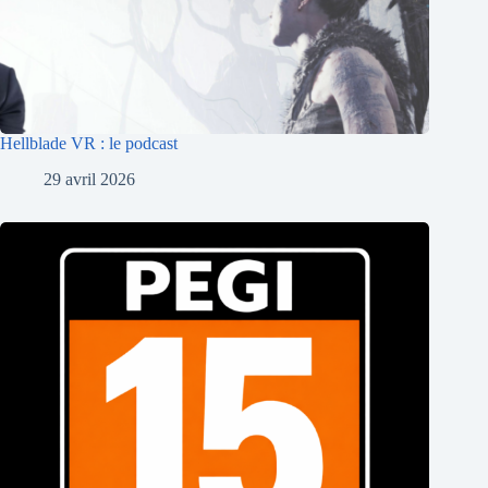
Hellblade VR : le podcast
29 avril 2026