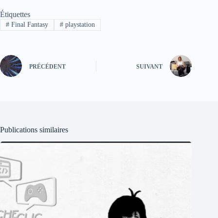
Étiquettes
#
Final Fantasy
#
playstation
PRÉCÉDENT
SUIVANT
Publications similaires