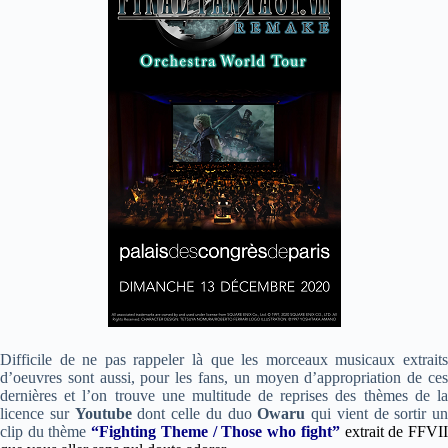
Difficile de ne pas rappeler là que les morceaux musicaux extraits
d’oeuvres sont aussi, pour les fans, un moyen d’appropriation de ces
dernières et l’on trouve une multitude de reprises des thèmes de la
licence sur
Y
outube
dont celle du duo
Owaru
qui vient de sortir un
clip du thème
“Fighting Theme / Those who fight”
extrait de FFVI