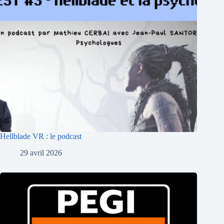
Hellblade VR : le podcast
29 avril 2026