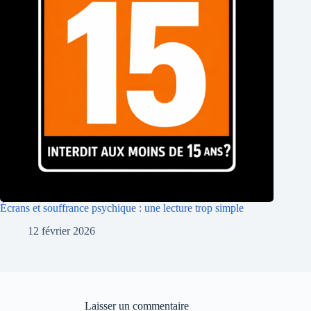
Écrans et souffrance psychique : une lecture trop simple
12 février 2026
Laisser un commentaire