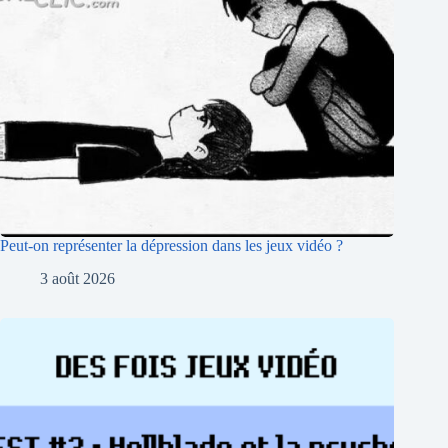
Peut-on représenter la dépression dans les jeux vidéo ?
3 août 2026