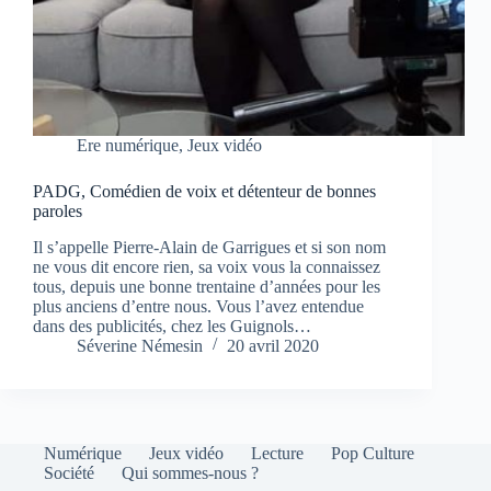
Ere numérique
,
Jeux vidéo
PADG, Comédien de voix et détenteur de bonnes
paroles
Il s’appelle Pierre-Alain de Garrigues et si son nom
ne vous dit encore rien, sa voix vous la connaissez
tous, depuis une bonne trentaine d’années pour les
plus anciens d’entre nous. Vous l’avez entendue
dans des publicités, chez les Guignols…
Séverine Némesin
20 avril 2020
Numérique
Jeux vidéo
Lecture
Pop Culture
Société
Qui sommes-nous ?