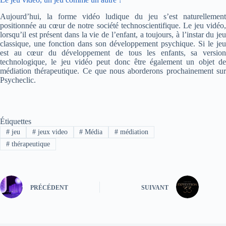
Aujourd’hui, la forme vidéo ludique du jeu s’est naturellement
positionnée au cœur de notre société technoscientifique. Le jeu vidéo,
lorsqu’il est présent dans la vie de l’enfant, a toujours, à l’instar du jeu
classique, une fonction dans son développement psychique. Si le jeu
est au cœur du développement de tous les enfants, sa version
technologique, le jeu vidéo peut donc être également un objet de
médiation thérapeutique. Ce que nous aborderons prochainement sur
Psycheclic.
Étiquettes
#
jeu
#
jeux video
#
Média
#
médiation
#
thérapeutique
PRÉCÉDENT
SUIVANT