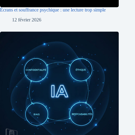
Écrans et souffrance psychique : une lecture trop simple
12 février 2026