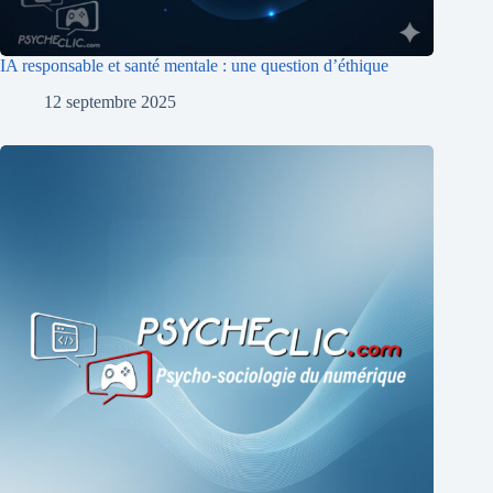
IA responsable et santé mentale : une question d’éthique
12 septembre 2025