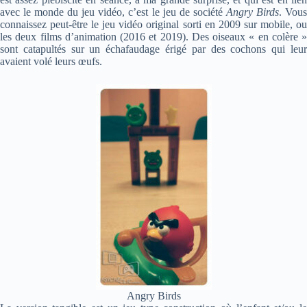
avec le monde du jeu vidéo, c’est le jeu de société
Angry Birds
. Vou
connaissez peut-être le jeu vidéo original sorti en 2009 sur mobile, ou
les deux films d’animation (2016 et 2019). Des oiseaux « en colère »
sont catapultés sur un échafaudage érigé par des cochons qui leur
avaient volé leurs œufs.
Angry Birds