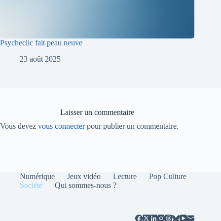
Psycheclic fait peau neuve
23 août 2025
Laisser un commentaire
Vous devez
vous connecter
pour publier un commentaire.
Numérique
Jeux vidéo
Lecture
Pop Culture
Société
Qui sommes-nous ?