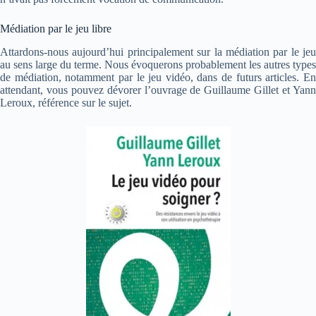
Médiation par le jeu libre
Attardons-nous aujourd’hui principalement sur la médiation par le jeu
au sens large du terme. Nous évoquerons probablement les autres types
de médiation, notamment par le jeu vidéo, dans de futurs articles. En
attendant, vous pouvez dévorer l’ouvrage de Guillaume Gillet et Yann
Leroux, référence sur le sujet.