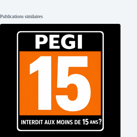
Publications similaires