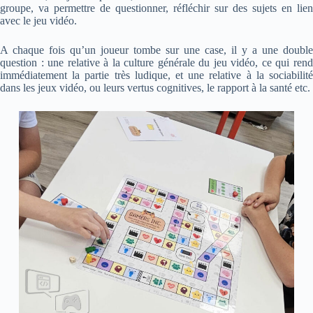
groupe, va permettre de questionner, réfléchir sur des sujets en lien
avec le jeu vidéo.
A chaque fois qu’un joueur tombe sur une case, il y a une double
question : une relative à la culture générale du jeu vidéo, ce qui rend
immédiatement la partie très ludique, et une relative à la sociabilité
dans les jeux vidéo, ou leurs vertus cognitives, le rapport à la santé etc.