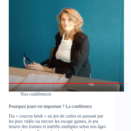
Nos conférences
Pourquoi jouer est important ? La conférence
Du « coucou beuh » au jeu de cartes en passant par
les jeux vidéo ou encore les escape games, le jeu
trouve des formes et intérêts multiples selon nos âges