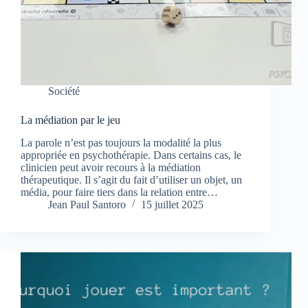
Société
La médiation par le jeu
La parole n’est pas toujours la modalité la plus
appropriée en psychothérapie. Dans certains cas, le
clinicien peut avoir recours à la médiation
thérapeutique. Il s’agit du fait d’utiliser un objet, un
média, pour faire tiers dans la relation entre…
Jean Paul Santoro
15 juillet 2025