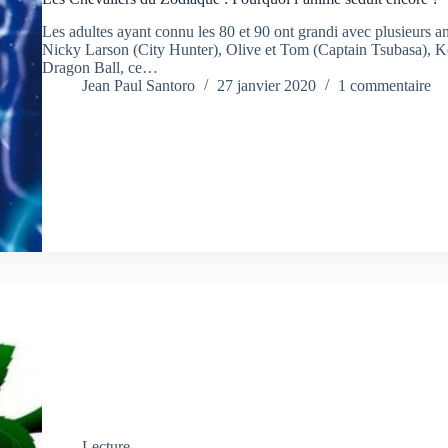
Les adultes ayant connu les 80 et 90 ont grandi avec plusieurs a
Nicky Larson (City Hunter), Olive et Tom (Captain Tsubasa), K
Dragon Ball, ce…
Jean Paul Santoro
27 janvier 2020
1 commentaire
Lecture