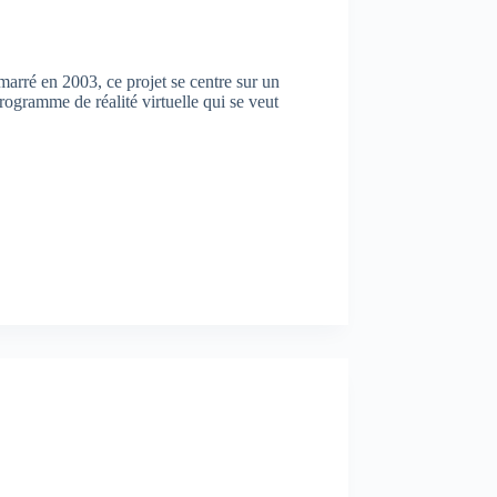
arré en 2003, ce projet se centre sur un
gramme de réalité virtuelle qui se veut