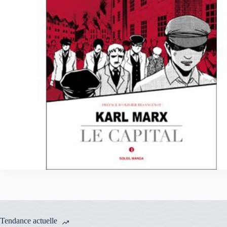
Tendance actuelle