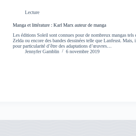
Lecture
Manga et littérature : Karl Marx auteur de manga
Les éditions Soleil sont connues pour de nombreux mangas tel
Zelda ou encore des bandes dessinées telle que Lanfeust. Mais, i
pour particularité d’être des adaptations d’œuvres…
Jennyfer Gamblin
6 novembre 2019