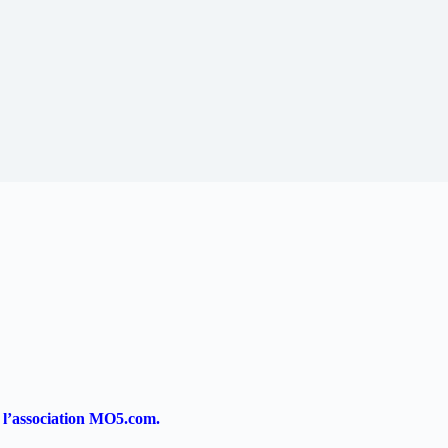
 l’association MO5.com.