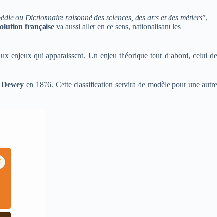
die ou Dictionnaire raisonné des sciences, des arts et des métiers
”,
olution française
va aussi aller en ce sens, nationalisant les
aux enjeux qui apparaissent. Un enjeu théorique tout d’abord, celui de
l Dewey
en 1876. Cette classification servira de modèle pour une autre