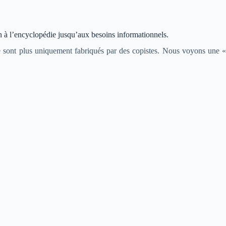
on à l’encyclopédie jusqu’aux besoins informationnels.
e sont plus uniquement fabriqués par des copistes. Nous voyons une «