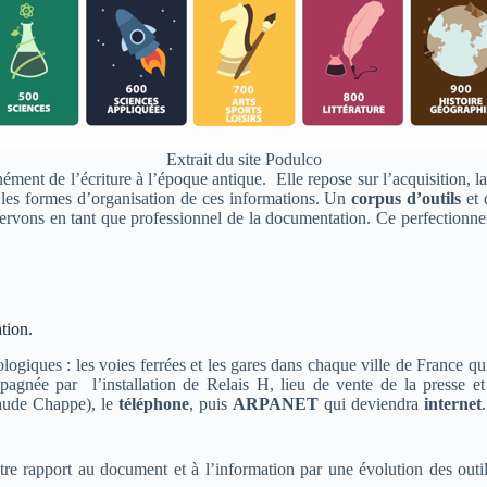
Extrait du site Podulco
nt de l’écriture à l’époque antique. Elle repose sur l’acquisition, la c
ar les formes d’organisation de ces informations. Un
corpus d’outils
et
ervons en tant que professionnel de la documentation. Ce perfectionneme
tion.
logiques : les voies ferrées et les gares dans chaque ville de France qu
pagnée par l’installation de Relais H, lieu de vente de la presse et
ude Chappe), le
téléphone
, puis
ARPANET
qui deviendra
internet
tre rapport au document et à l’information par une évolution des out