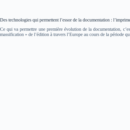
Des technologies qui permettent l’essor de la documentation : l’imprim
Ce qui va permettre une première évolution de la documentation, c’e
massification » de l’édition à travers l’Europe au cours de la période qu