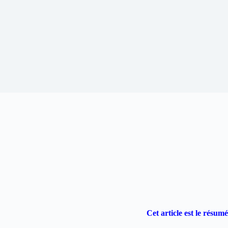
Cet article est le résu