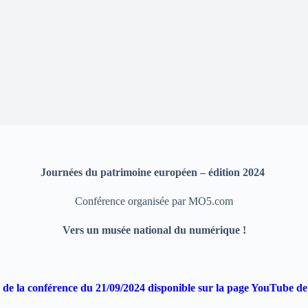
Journées du patrimoine européen – édition 2024
Conférence organisée par MO5.com
Vers un musée national du numérique !
mé de la conférence du 21/09/2024 disponible
sur la page YouTube de