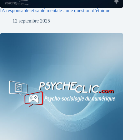
IA responsable et santé mentale : une question d’éthique
12 septembre 2025