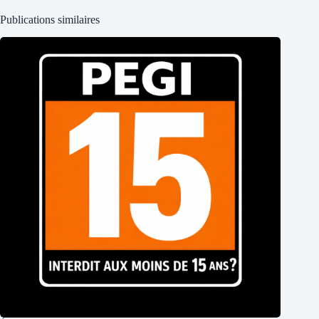
Publications similaires