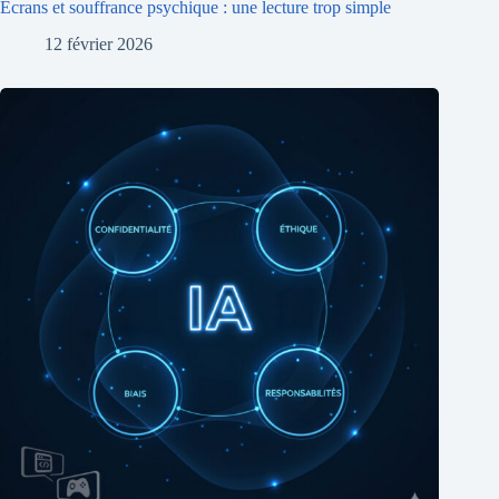
Écrans et souffrance psychique : une lecture trop simple
12 février 2026