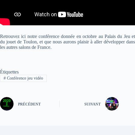
Retrouvez ici notre conférence donnée en octobre au Palais du Jeu et
du jouet de Toulon, et que nous aurons plaisir à aller développer dans
les autres salons de France.
Étiquettes
#
Conférence jeu vidéo
PRÉCÉDENT
SUIVANT