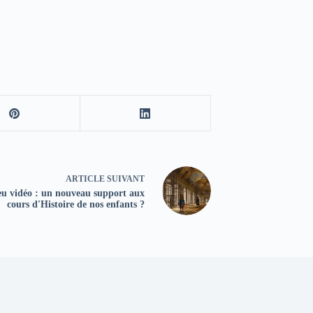
ARTICLE
SUIVANT
eu vidéo : un nouveau support aux
cours d'Histoire de nos enfants ?