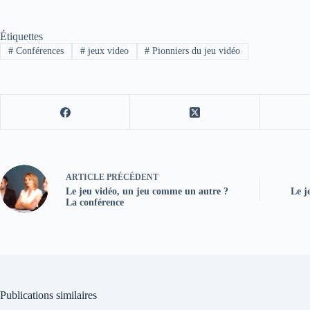
Étiquettes
#
Conférences
#
jeux video
#
Pionniers du jeu vidéo
ARTICLE
PRÉCÉDENT
Le jeu vidéo, un jeu comme un autre ?
Le j
La conférence
Publications similaires