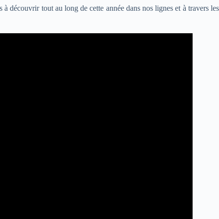
à découvrir tout au long de cette année dans nos lignes et à travers les