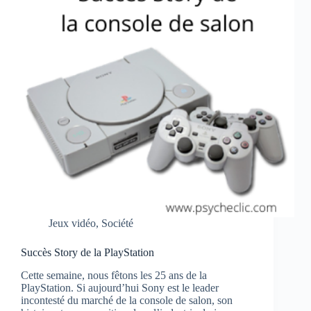
Jeux vidéo
,
Société
Succès Story de la PlayStation
Cette semaine, nous fêtons les 25 ans de la
PlayStation. Si aujourd’hui Sony est le leader
incontesté du marché de la console de salon, son