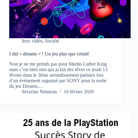
Jeux vidéo
,
Société
I did « dreams » ! Un jeu plus que créatif
Non je ne me prends pas pour Martin Luther King
mais c’est bien moi qui ai fait des rêves ce jeudi 13
février dans le 3ème arrondissement parisien lors
d’un événement organisé par SONY pour la sortie
du jeu Dreams.…
Séverine Némesin
16 février 2020