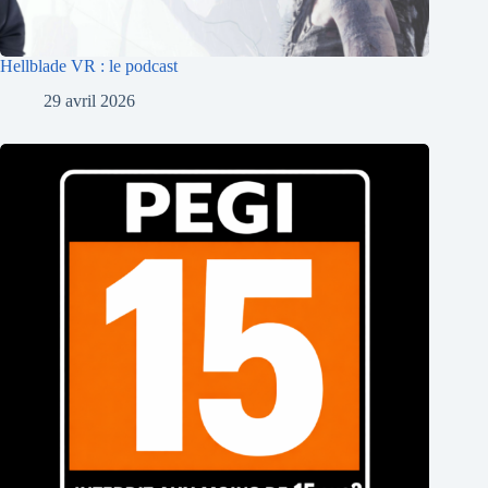
Hellblade VR : le podcast
29 avril 2026