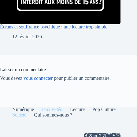
Écrans et souffrance psychique : une lecture trop simple
12 février 2026
Laisser un commentaire
Vous devez
vous connecter
pour publier un commentaire.
Numérique
Jeux vidéo
Lecture
Pop Culture
Société
Qui sommes-nous ?