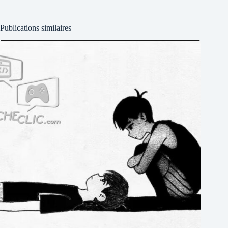
Publications similaires