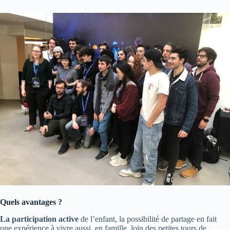
Quels avantages ?
La
participation active
de l’enfant, la possibilité de partage en fait
une expérience à vivre aussi en famille, loin des petites tours de