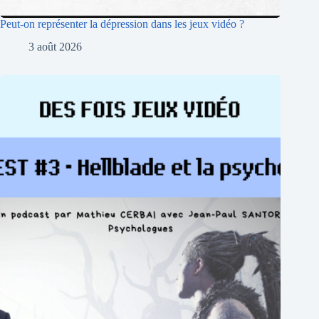
Peut-on représenter la dépression dans les jeux vidéo ?
3 août 2026