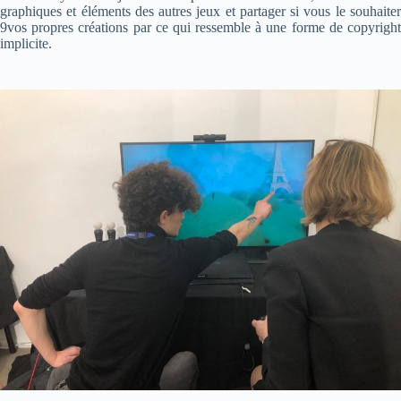
graphiques et éléments des autres jeux et partager si vous le souhaiter
9vos propres créations par ce qui ressemble à une forme de copyright
implicite.