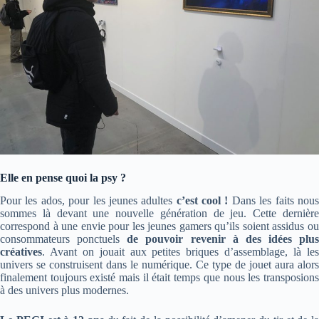
Elle en pense quoi la psy ?
Pour les ados, pour les jeunes adultes
c’est cool !
Dans les faits nou
sommes là devant une nouvelle génération de jeu. Cette dernière
correspond à une envie pour les jeunes gamers qu’ils soient assidus ou
consommateurs ponctuels
de pouvoir revenir à des idées plus
créatives
. Avant on jouait aux petites briques d’assemblage, là les
univers se construisent dans le numérique. Ce type de jouet aura alors
finalement toujours existé mais il était temps que nous les transposions
à des univers plus modernes.