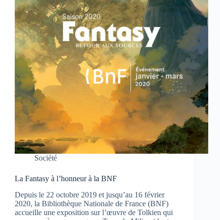
Société
La Fantasy à l’honneur à la BNF
Depuis le 22 octobre 2019 et jusqu’au 16 février
2020, la Bibliothèque Nationale de France (BNF)
accueille une exposition sur l’œuvre de Tolkien qui