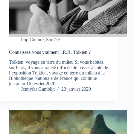
Pop Culture
,
Société
Connaissez-vous vraiment J.R.R. Tolkien ?
Tolkien, voyage en terre du milieu Si vous habitez
sur Paris, il vous aura été difficile de passer à coté de
l’exposition Tolkien, voyage en terre du milieu à la
Bibliothèque Nationale de France qui continue
jusqu’au 16 février 2020.…
Jennyfer Gamblin
23 janvier 2020