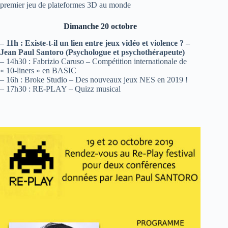
premier jeu de plateformes 3D au monde
Dimanche 20 octobre
– 11h : Existe-t-il un lien entre jeux vidéo et violence ? –
Jean Paul Santoro (Psychologue et psychothérapeute)
– 14h30 : Fabrizio Caruso – Compétition internationale de
« 10-liners » en BASIC
– 16h : Broke Studio – Des nouveaux jeux NES en 2019 !
– 17h30 : RE-PLAY – Quizz musical