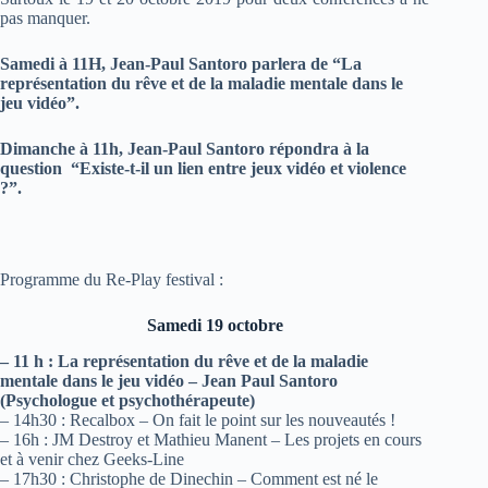
pas manquer.
Samedi à 11H, Jean-Paul Santoro parlera de “La
représentation du rêve et de la maladie mentale dans le
jeu vidéo”.
Dimanche à 11h, Jean-Paul Santoro répondra à la
question “Existe-t-il un lien entre jeux vidéo et violence
?”.
Programme du Re-Play festival :
Samedi 19 octobre
– 11 h : La représentation du rêve et de la maladie
mentale dans le jeu vidéo – Jean Paul Santoro
(Psychologue et psychothérapeute)
– 14h30 : Recalbox – On fait le point sur les nouveautés !
– 16h : JM Destroy et Mathieu Manent – Les projets en cours
et à venir chez Geeks-Line
– 17h30 : Christophe de Dinechin – Comment est né le