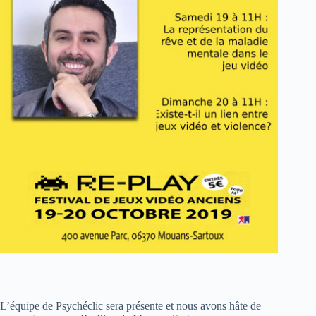
L’équipe de Psychéclic sera présente et nous avons hâte de