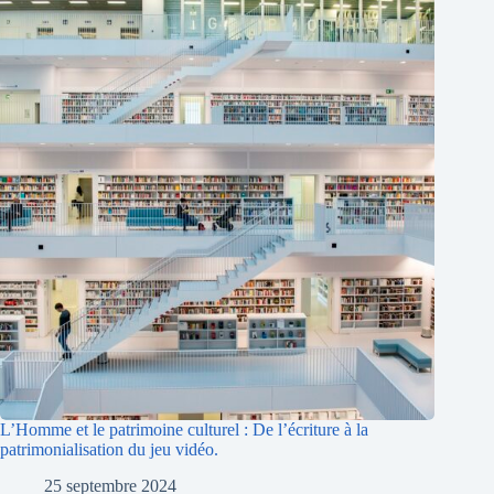
L’Homme et le patrimoine culturel : De l’écriture à la
patrimonialisation du jeu vidéo.
25 septembre 2024