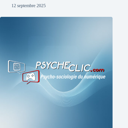
12 septembre 2025