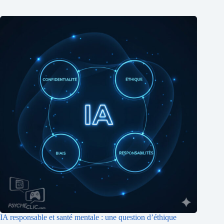
IA responsable et santé mentale : une question d’éthique