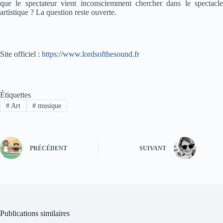
que le spectateur vient inconsciemment chercher dans le spectacle
artistique ? La question reste ouverte.
Site officiel :
https://www.lordsofthesound.fr
Étiquettes
#
Art
#
musique
PRÉCÉDENT
SUIVANT
Publications similaires