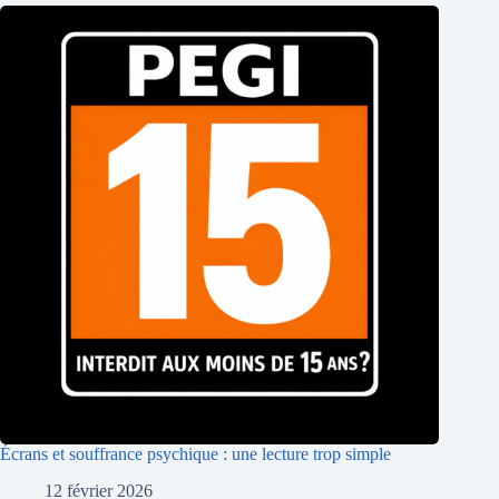
Écrans et souffrance psychique : une lecture trop simple
12 février 2026