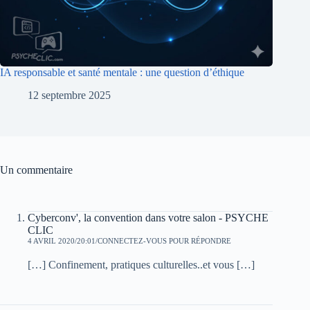
IA responsable et santé mentale : une question d’éthique
12 septembre 2025
Un commentaire
Cyberconv', la convention dans votre salon - PSYCHE
CLIC
4 AVRIL 2020/20:01
CONNECTEZ-VOUS POUR RÉPONDRE
[…] Confinement, pratiques culturelles..et vous […]