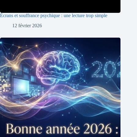
Écrans et souffrance psychique : une lecture trop simple
12 février 2026