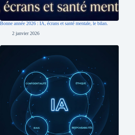
Bonne année 2026 : IA, écrans et santé mentale, le bilan.
2 janvier 2026