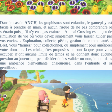
Dans le cas de
ANCH
, les graphismes sont enfantins, le gameplay es
facile à prendre en main, et aucun risque de ne pas comprendre le
scénario puisqu’il n’y en a pas vraiment. Animal Crossing est un jeu de
simulation de vie où vous devez simplement vous laisser guider par
vos envies… Exploration, collecte, pêche, gestion de communauté…
Bref, vous “farmez” pour collectionner, ou simplement pour améliorer
votre domaine. Les mini-quêtes proposées ne sont là que pour vous
occuper, n’ont aucune limite de temps et ne donnent donc aucune
pression au joueur qui peut décider de les valider ou non, le tout dans
une ambiance bienveillante, chaleureuse, dans l’entraide et la
gentillesse.