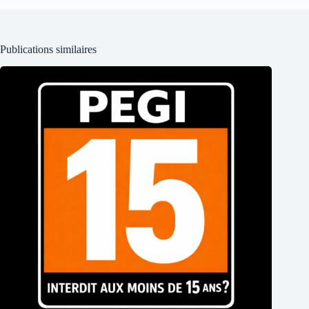
Publications similaires