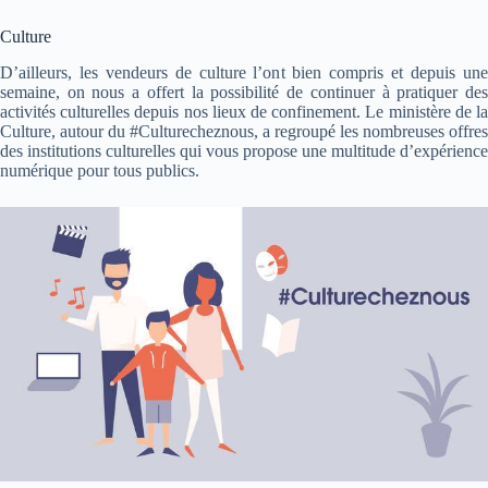
Culture
D’ailleurs, les vendeurs de culture l’ont bien compris et depuis une
semaine, on nous a offert la possibilité de continuer à pratiquer des
activités culturelles depuis nos lieux de confinement. Le ministère de la
Culture, autour du #Culturecheznous, a regroupé les nombreuses offres
des institutions culturelles qui vous propose une multitude d’expérience
numérique pour tous publics.