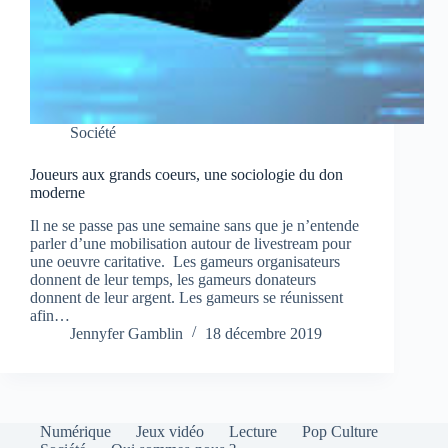
Société
Joueurs aux grands coeurs, une sociologie du don
moderne
Il ne se passe pas une semaine sans que je n’entende
parler d’une mobilisation autour de livestream pour
une oeuvre caritative. Les gameurs organisateurs
donnent de leur temps, les gameurs donateurs
donnent de leur argent. Les gameurs se réunissent
afin…
Jennyfer Gamblin
18 décembre 2019
Numérique
Jeux vidéo
Lecture
Pop Culture