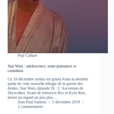
Pop Culture
Star Wars : adolescence, toute-puissance et
castration.
Ce 18 décembre sortira sur grand écran la dernière
partie de cette nouvelle trilogie de la guerre des
étoiles, Star Wars, épisode IX : L’Ascension de
Skywalker. Avant de retrouver Rey et Kylo Ren,
jetons un regard un peu plus…
Jean Paul Santoro
5 décembre 2019
2 commentaires