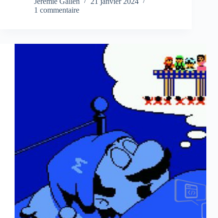
Jérémie Gallen
21 janvier 2024
1 commentaire