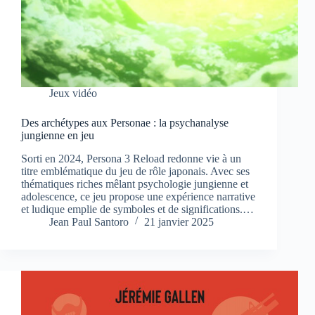
Jeux vidéo
Des archétypes aux Personae : la psychanalyse
jungienne en jeu
Sorti en 2024, Persona 3 Reload redonne vie à un
titre emblématique du jeu de rôle japonais. Avec ses
thématiques riches mêlant psychologie jungienne et
adolescence, ce jeu propose une expérience narrative
et ludique emplie de symboles et de significations.…
Jean Paul Santoro
21 janvier 2025