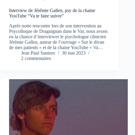
Interview de Jérémie Gallen, psy de la chaine
YouTube “Va te faire suivre”
Après notre rencontre lors de son intervention au
Psycolloque de Draguignan dans le Var, nous avons
eu la chance d’interviewer le psychologue clinicien
Jérémie Gallen, auteur de l’ouvrage « Sur le divan
de mes patients » et de la chaine YouTube « Va…
Jean Paul Santoro
30 mai 2023
2 commentaires