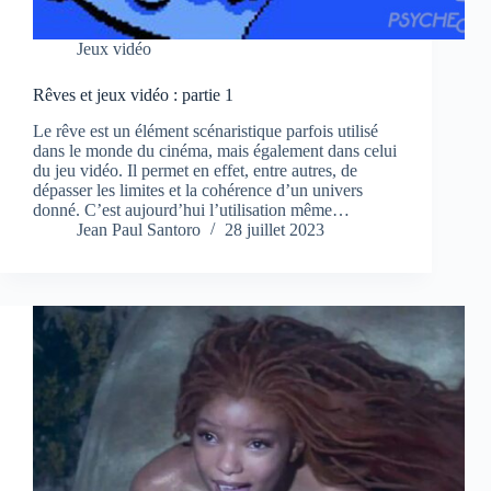
Jeux vidéo
Rêves et jeux vidéo : partie 1
Le rêve est un élément scénaristique parfois utilisé
dans le monde du cinéma, mais également dans celui
du jeu vidéo. Il permet en effet, entre autres, de
dépasser les limites et la cohérence d’un univers
donné. C’est aujourd’hui l’utilisation même…
Jean Paul Santoro
28 juillet 2023