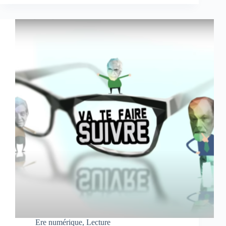
Ere numérique
,
Lecture