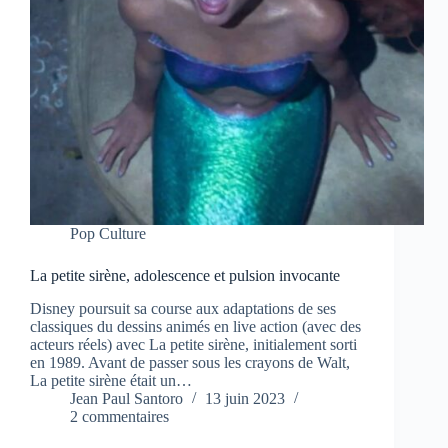
Pop Culture
La petite sirène, adolescence et pulsion invocante
Disney poursuit sa course aux adaptations de ses
classiques du dessins animés en live action (avec des
acteurs réels) avec La petite sirène, initialement sorti
en 1989. Avant de passer sous les crayons de Walt,
La petite sirène était un…
Jean Paul Santoro
13 juin 2023
2 commentaires