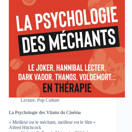
Lecture
,
Pop Culture
La Psychologie des Vilains du Cinéma
« Meilleur est le méchant, meilleur est le film »
Alfred Hitchcock