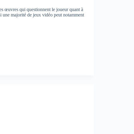
es œuvres qui questionnent le joueur quant à
 si une majorité de jeux vidéo peut notamment