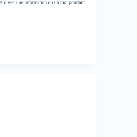
 retrouver une information ou un mot pourtant