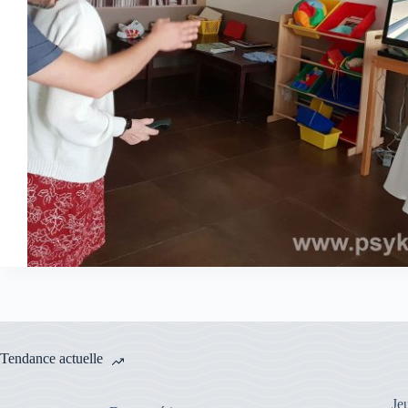
Tendance actuelle
Je