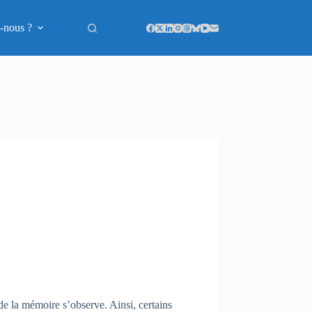
-nous ?
e la mémoire s’observe. Ainsi, certains