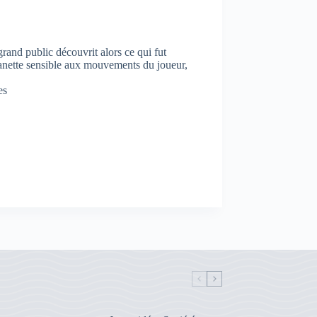
rand public découvrit alors ce qui fut
nette sensible aux mouvements du joueur,
es