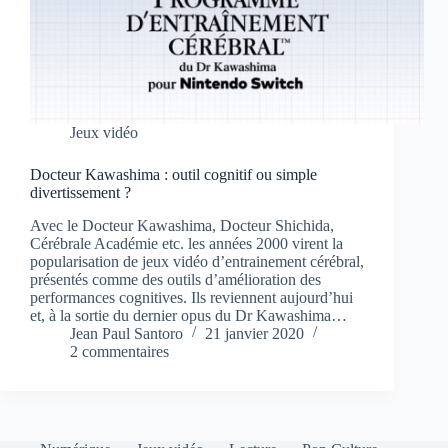
Jeux vidéo
Docteur Kawashima : outil cognitif ou simple
divertissement ?
Avec le Docteur Kawashima, Docteur Shichida,
Cérébrale Académie etc. les années 2000 virent la
popularisation de jeux vidéo d’entrainement cérébral,
présentés comme des outils d’amélioration des
performances cognitives. Ils reviennent aujourd’hui
et, à la sortie du dernier opus du Dr Kawashima…
Jean Paul Santoro
21 janvier 2020
2 commentaires