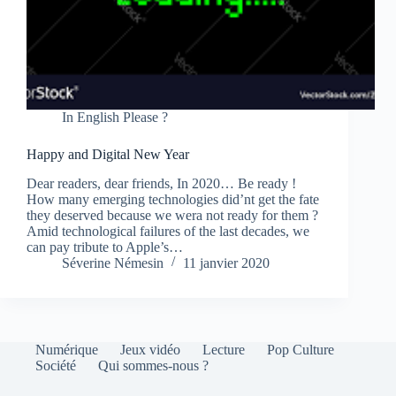
In English Please ?
Happy and Digital New Year
Dear readers, dear friends, In 2020… Be ready !
How many emerging technologies did’nt get the fate
they deserved because we wera not ready for them ?
Amid technological failures of the last decades, we
can pay tribute to Apple’s…
Séverine Némesin
11 janvier 2020
Numérique
Jeux vidéo
Lecture
Pop Culture
Société
Qui sommes-nous ?