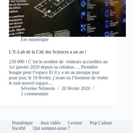
Ere numérique
L’E-Lab de la Cité des Sciences a un an !
230 000 ! C’est le nombre de visiteurs accueillies au
1er janvier 2020 depuis sa création…. Première
bougie pour l’espace Et il y a un an presque jour
pour jour, le 19 février, j’avais eu l’honneur de visiter
le tout nouvel espace…
Séverine Némesin
20 février 2020
1 commentaire
Numérique
Jeux vidéo
Lecture
Pop Culture
Société
Qui sommes-nous ?