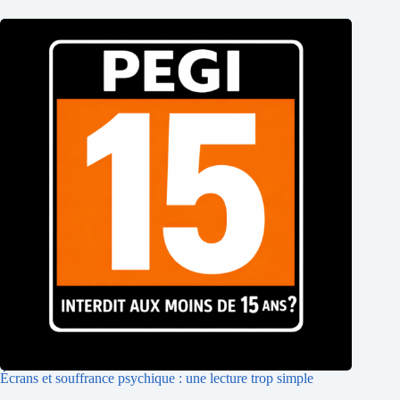
Écrans et souffrance psychique : une lecture trop simple