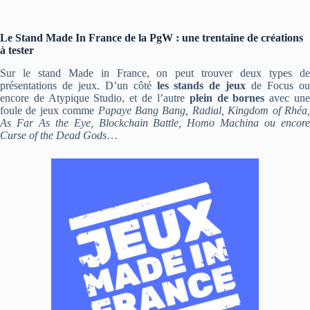
Le Stand Made In France de la PgW : une trentaine de créations
à tester
Sur le stand Made in France, on peut trouver deux types de
présentations de jeux. D’un côté
les stands de jeux
de Focus o
encore de Atypique Studio, et de l’autre
plein de bornes
avec un
foule de jeux comme
Papaye Bang Bang, Radial, Kingdom of Rhéa
As Far As the Eye, Blockchain Battle, Homo Machina ou encore
Curse of the Dead Gods
…