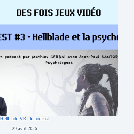
Hellblade VR : le podcast
29 avril 2026