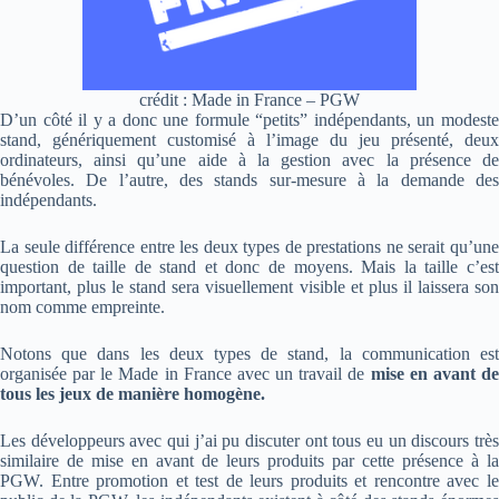
crédit : Made in France – PGW
D’un côté il y a donc une formule “petits” indépendants, un modeste
stand, génériquement customisé à l’image du jeu présenté, deux
ordinateurs, ainsi qu’une aide à la gestion avec la présence de
bénévoles.
De l’autre, des stands sur-mesure à la demande de
indépendants.
La seule différence entre les deux types de prestations ne serait qu’une
question de taille de stand et donc de moyens. Mais la taille c’est
important, plus le stand sera visuellement visible et plus il laissera son
nom comme empreinte.
Notons que dans les deux types de stand, la communication est
organisée par le Made in France avec un travail de
mise en avant d
tous les jeux de manière homogène.
Les développeurs avec qui j’ai pu discuter ont tous eu un discours très
similaire de mise en avant de leurs produits par cette présence à la
PGW. Entre promotion et test de leurs produits et rencontre avec le