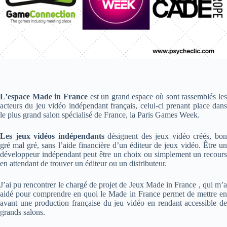
L’espace Made in France
est un grand espace où sont rassemblés le
acteurs du jeu vidéo indépendant français, celui-ci prenant place dans
le plus grand salon spécialisé de France, la Paris Games Week.
Les jeux vidéos indépendants
désignent des jeux vidéo créés, bo
gré mal gré, sans l’aide financière d’un éditeur de jeux vidéo. Être un
développeur indépendant peut être un choix ou simplement un recours
en attendant de trouver un éditeur ou un distributeur.
J’ai pu rencontrer le chargé de projet de Jeux Made in France , qui m’a
aidé pour comprendre en quoi le Made in France permet de mettre en
avant une production française du jeu vidéo en rendant accessible de
grands salons.