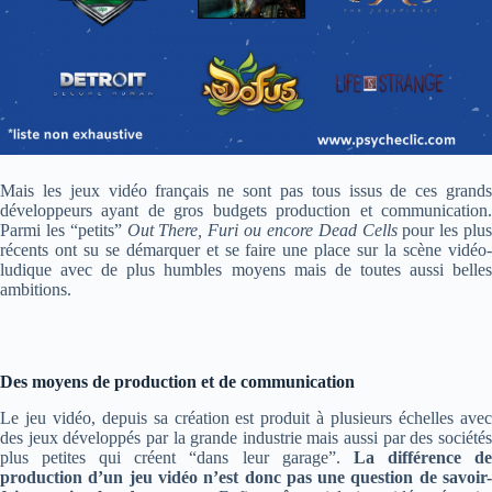
Mais les jeux vidéo français ne sont pas tous issus de ces grands
développeurs ayant de gros budgets production et communication.
Parmi les “petits”
Out There, Furi ou encore Dead Cells
pour les plus
récents ont su se démarquer et se faire une place sur la scène vidéo-
ludique avec de plus humbles moyens mais de toutes aussi belles
ambitions.
Des moyens de production et de communication
Le jeu vidéo, depuis sa création est produit à plusieurs échelles avec
des jeux développés par la grande industrie mais aussi par des sociétés
plus petites qui créent “dans leur garage”.
La différence d
production d’un jeu vidéo n’est donc pas une question de savoir-