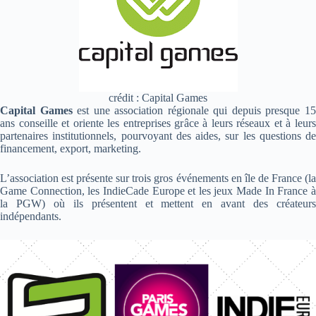
crédit : Capital Games
Capital Games
est une association régionale qui depuis presque 1
ans conseille et oriente les entreprises grâce à leurs réseaux et à leurs
partenaires institutionnels, pourvoyant des aides, sur les questions de
financement, export, marketing.
L’association est présente sur trois gros événements en île de France (la
Game Connection, les IndieCade Europe et les jeux Made In France à
la PGW) où ils présentent et mettent en avant des créateurs
indépendants.