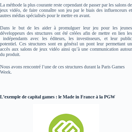
La méthode la plus courante reste cependant de passer par les salons de
jeux vidéo, de faire connaître son jeu par le biais des influenceurs et
autres médias spécialisés pour le mettre en avant.
Dans le but de les aider à promulguer leur jeu pour les jeunes
développeurs des structures ont été créées afin de mettre en lien les
indépendants
avec les éditeurs, les investisseurs, et leur publi
potentiel. Ces structures sont en général un pont leur permettant un
accès aux salons de jeux vidéo ainsi qu’à une communication autour
du produit.
Nous avons rencontré l’une de ces structures durant la Paris Games
Week.
L’exemple de capital games : le Made in France à la PGW