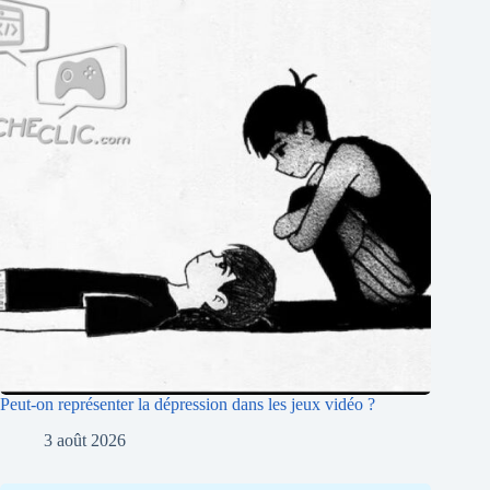
Peut-on représenter la dépression dans les jeux vidéo ?
3 août 2026