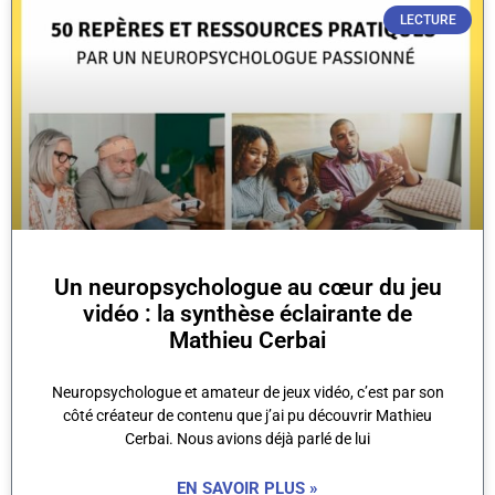
LECTURE
Un neuropsychologue au cœur du jeu
vidéo : la synthèse éclairante de
Mathieu Cerbai
Neuropsychologue et amateur de jeux vidéo, c’est par son
côté créateur de contenu que j’ai pu découvrir Mathieu
Cerbai. Nous avions déjà parlé de lui
EN SAVOIR PLUS »