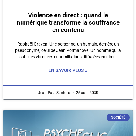
Violence en direct : quand le
numérique transforme la souffrance
en contenu
Raphaël Graven. Une personne, un humain, derrière un
pseudonyme, celui de Jean Pormanove. Un homme qui a
subi des violences et humiliations diffusées en direct
EN SAVOIR PLUS »
Jean Paul Santoro
25 août 2025
SOCIÉTÉ