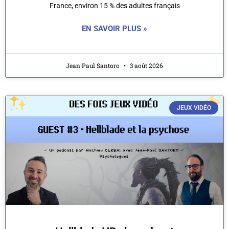
France, environ 15 % des adultes français
EN SAVOIR PLUS »
Jean Paul Santoro
3 août 2026
JEUX VIDÉO