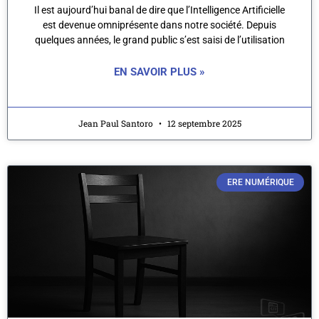
Il est aujourd’hui banal de dire que l’Intelligence Artificielle
est devenue omniprésente dans notre société. Depuis
quelques années, le grand public s’est saisi de l’utilisation
EN SAVOIR PLUS »
Jean Paul Santoro
12 septembre 2025
ERE NUMÉRIQUE