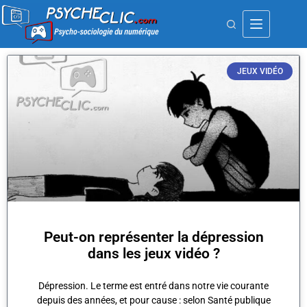
JEUX VIDÉO
Peut-on représenter la dépression
dans les jeux vidéo ?
Dépression. Le terme est entré dans notre vie courante
depuis des années, et pour cause : selon Santé publique