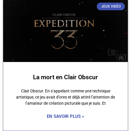
JEUX VIDÉO
La mort en Clair Obscur
Clair Obscur. En s’appelant comme une technique
artistique, ce jeu avait d’ores et déjà attiré l’attention de
l’amateur de création picturale que je suis. Et
EN SAVOIR PLUS »