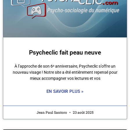
Psycheclic fait peau neuve
À l’approche de son 6ᵉ anniversaire, Psycheclic s’offre un
nouveau visage ! Notre site a été entièrement repensé pour
mieux accompagner vos lectures et vos
EN SAVOIR PLUS »
Jean Paul Santoro
23 août 2025