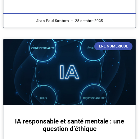
Jean Paul Santoro
28 octobre 2025
ERE NUMÉRIQUE
IA responsable et santé mentale : une
question d’éthique