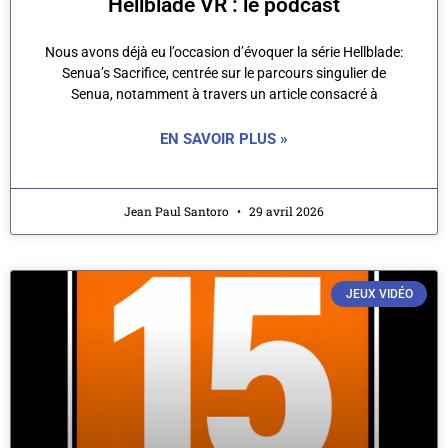
Hellblade VR : le podcast
Nous avons déjà eu l’occasion d’évoquer la série Hellblade:
Senua’s Sacrifice, centrée sur le parcours singulier de
Senua, notamment à travers un article consacré à
EN SAVOIR PLUS »
Jean Paul Santoro
29 avril 2026
JEUX VIDÉO