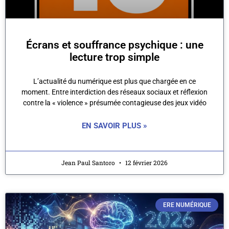
Écrans et souffrance psychique : une
lecture trop simple
L’actualité du numérique est plus que chargée en ce
moment. Entre interdiction des réseaux sociaux et réflexion
contre la « violence » présumée contagieuse des jeux vidéo
EN SAVOIR PLUS »
Jean Paul Santoro
12 février 2026
ERE NUMÉRIQUE