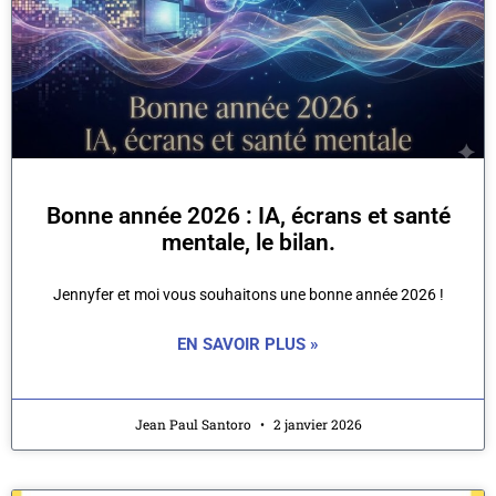
Bonne année 2026 : IA, écrans et santé
mentale, le bilan.
Jennyfer et moi vous souhaitons une bonne année 2026 !
EN SAVOIR PLUS »
Jean Paul Santoro
2 janvier 2026