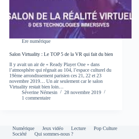
Ere numérique
Salon Virtuality : Le TOP 5 de la VR qui fait du bien
Il y avait un air de « Ready Player One » dans
l’atmosphère qui régnait au 104, l’espace culturel du
19ème arrondissement parisien ces 21, 22 et 23
novembre 2019… Un air seulement car le salon
Virtuality restait bien loin…
Séverine Némesin
28 novembre 2019
1 commentaire
Numérique
Jeux vidéo
Lecture
Pop Culture
Société
Qui sommes-nous ?