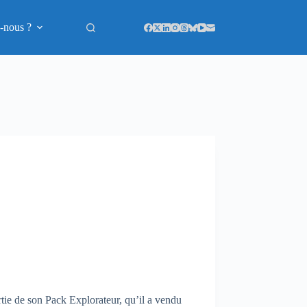
-nous ?
tie de son Pack Explorateur, qu’il a vendu