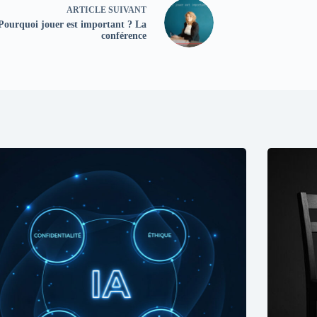
ARTICLE
SUIVANT
Pourquoi jouer est important ? La
conférence