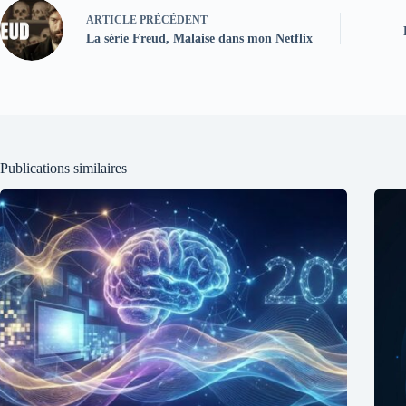
ARTICLE
PRÉCÉDENT
La série Freud, Malaise dans mon Netflix
Publications similaires