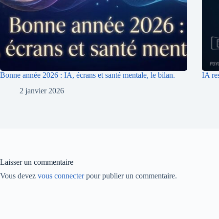
Bonne année 2026 : IA, écrans et santé mentale, le bilan.
IA re
2 janvier 2026
Laisser un commentaire
Vous devez
vous connecter
pour publier un commentaire.