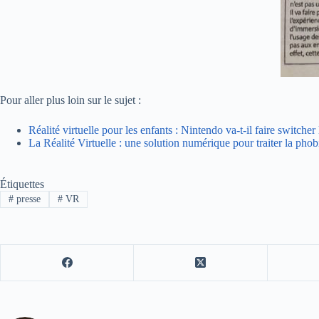
Pour aller plus loin sur le sujet :
Réalité virtuelle pour les enfants : Nintendo va-t-il faire switcher 
La Réalité Virtuelle : une solution numérique pour traiter la phob
Étiquettes
#
presse
#
VR