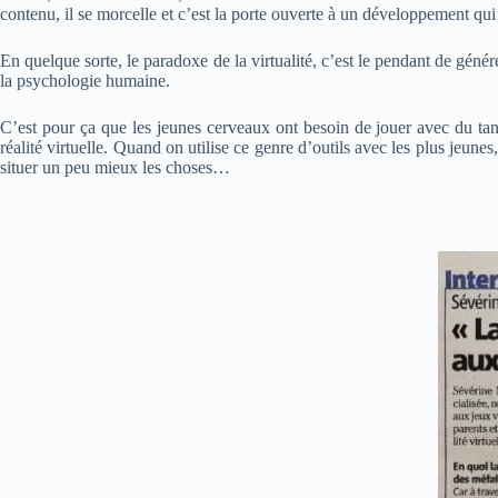
contenu, il se morcelle et c’est la porte ouverte à un développement qui
En quelque sorte, le paradoxe de la virtualité, c’est le pendant de génér
la psychologie humaine.
C’est pour ça que les jeunes cerveaux ont besoin de jouer avec du tangib
réalité virtuelle. Quand on utilise ce genre d’outils avec les plus jeune
situer un peu mieux les choses…