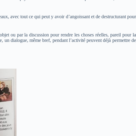
eaux, avec tout ce qui peut y avoir d’angoissant et de destructurant pour
bjet ou par la discussion pour rendre les choses réelles, pareil pour la
aule, un dialogue, même bref, pendant l’activité peuvent déjà permettre de