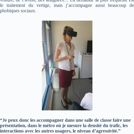
le traitement du vertige, mais j’accompagne aussi beaucoup de
phobiques sociaux.
“Je peux donc les accompagner dans une salle de classe faire une
présentation, dans le métro où je mesure la densité du trafic, les
interactions avec les autres usagers, le niveau d’agressivité.”