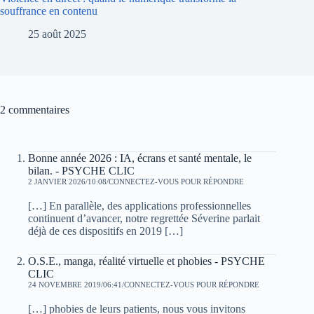
souffrance en contenu
25 août 2025
2 commentaires
Bonne année 2026 : IA, écrans et santé mentale, le
bilan. - PSYCHE CLIC
2 JANVIER 2026/10:08
CONNECTEZ-VOUS POUR RÉPONDRE
[…] En parallèle, des applications professionnelles
continuent d’avancer, notre regrettée Séverine parlait
déjà de ces dispositifs en 2019 […]
O.S.E., manga, réalité virtuelle et phobies - PSYCHE
CLIC
24 NOVEMBRE 2019/06:41
CONNECTEZ-VOUS POUR RÉPONDRE
[…] phobies de leurs patients, nous vous invitons