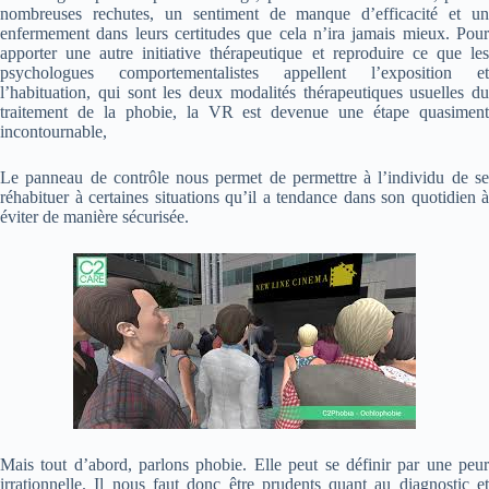
nombreuses rechutes, un sentiment de manque d’efficacité et un
enfermement dans leurs certitudes que cela n’ira jamais mieux. Pour
apporter une autre initiative thérapeutique et reproduire ce que les
psychologues comportementalistes appellent l’exposition et
l’habituation, qui sont les deux modalités thérapeutiques usuelles du
traitement de la phobie, la VR est devenue une étape quasiment
incontournable,
Le panneau de contrôle nous permet de permettre à l’individu de se
réhabituer à certaines situations qu’il a tendance dans son quotidien à
éviter de manière sécurisée.
Mais tout d’abord, parlons phobie. Elle peut se définir par une peur
irrationnelle. Il nous faut donc être prudents quant au diagnostic et