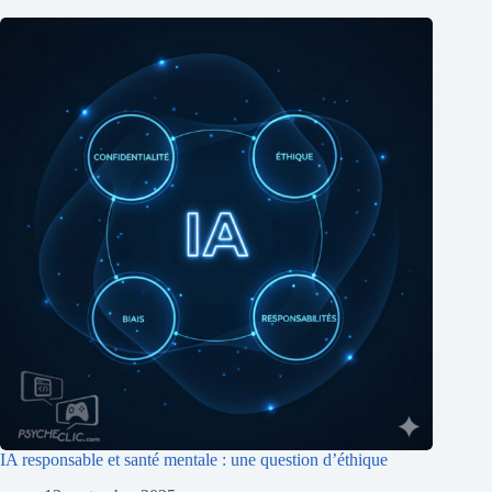
IA responsable et santé mentale : une question d’éthique