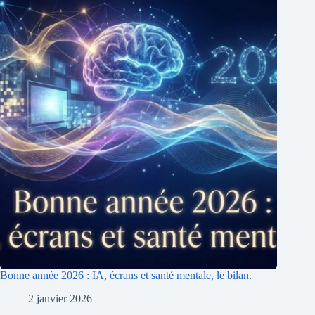
Bonne année 2026 : IA, écrans et santé mentale, le bilan.
2 janvier 2026