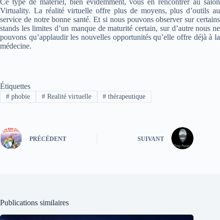
Ce type de matériel, bien évidemment, vous en rencontrer au salon
Virtuality. La réalité virtuelle offre plus de moyens, plus d’outils au
service de notre bonne santé. Et si nous pouvons observer sur certains
stands les limites d’un manque de maturité certain, sur d’autre nous ne
pouvons qu’applaudir les nouvelles opportunités qu’elle offre déjà à la
médecine.
Étiquettes
#
phobie
#
Realité virtuelle
#
thérapeutique
PRÉCÉDENT
SUIVANT
Publications similaires