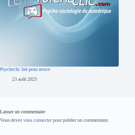
Psycheclic fait peau neuve
23 août 2025
Laisser un commentaire
Vous devez
vous connecter
pour publier un commentaire.