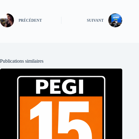
PRÉCÉDENT
SUIVANT
Publications similaires