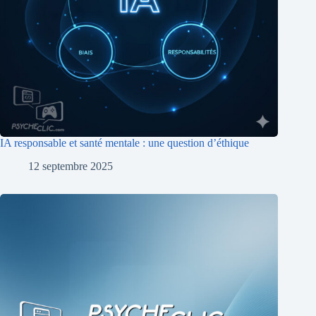
IA responsable et santé mentale : une question d’éthique
12 septembre 2025