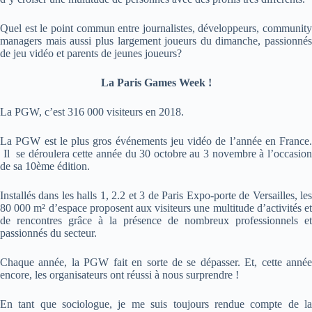
Quel est le point commun entre journalistes, développeurs, community
managers mais aussi plus largement joueurs du dimanche, passionnés
de jeu vidéo et parents de jeunes joueurs?
La Paris Games Week !
La PGW, c’est 316 000 visiteurs en 2018.
La PGW est le plus gros événements jeu vidéo de l’année en France.
Il se déroulera cette année du 30 octobre au 3 novembre à l’occasion
de sa 10ème édition.
Installés dans les halls 1, 2.2 et 3 de Paris Expo-porte de Versailles, les
80 000 m² d’espace proposent aux visiteurs une multitude d’activités et
de rencontres grâce à la présence de nombreux professionnels et
passionnés du secteur.
Chaque année, la PGW fait en sorte de se dépasser. Et, cette année
encore, les organisateurs ont réussi à nous surprendre !
En tant que sociologue, je me suis toujours rendue compte de la