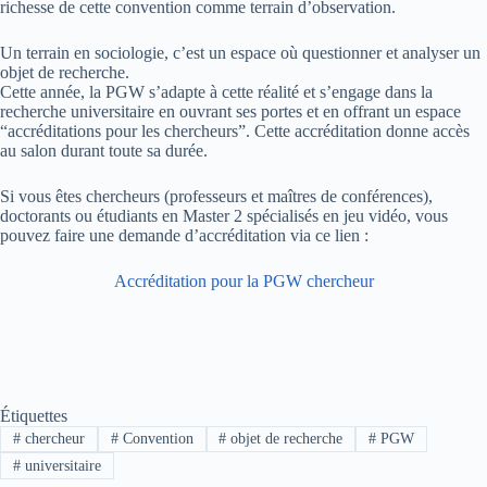
richesse de cette convention comme terrain d’observation.
Un terrain en sociologie, c’est un espace où questionner et analyser un
objet de recherche.
Cette année, la PGW s’adapte à cette réalité et s’engage dans la
recherche universitaire en ouvrant ses portes et en offrant un espace
“accréditations pour les chercheurs”. Cette accréditation donne accès
au salon durant toute sa durée.
Si vous êtes chercheurs (professeurs et maîtres de conférences),
doctorants ou étudiants en Master 2 spécialisés en jeu vidéo, vous
pouvez faire une demande d’accréditation via ce lien :
Accréditation pour la PGW chercheur
Étiquettes
#
chercheur
#
Convention
#
objet de recherche
#
PGW
#
universitaire