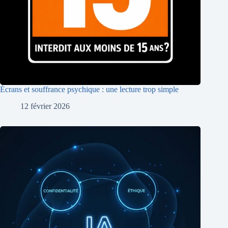
Écrans et souffrance psychique : une lecture trop simple
12 février 2026