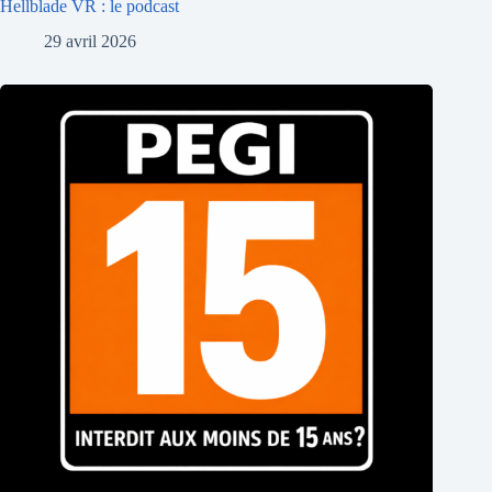
Hellblade VR : le podcast
29 avril 2026