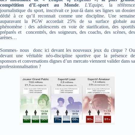
compétition d’E-sport au Monde
.
L’Equipe
, la référenc
journalistique du sport, inscrivait ce jour-là dans ses lignes un dossier
dédié à ce qu’il reconnait comme une discipline. Une semaine
auparavant la PGW accordait 25% de sa surface globale au
phénomène : des adolescents en voie de starification, des sportifs
préparés et concentrés, des soigneurs, des coachs, des scènes, des
arènes…
Sommes- nous donc ici devant les nouveaux jeux du cirque ? Ou
devant une véritable néo-discipline sportive que la présence de
sponsors et conversations dignes d’un mercato viennent valider dans sa
professionnalisation ?