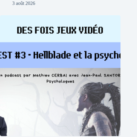
3 août 2026