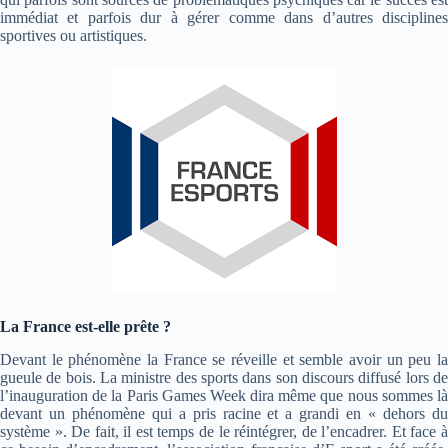
immédiat et parfois dur à gérer comme dans d’autres disciplines
sportives ou artistiques.
La France est-elle prête ?
Devant le phénomène la France se réveille et semble avoir un peu la
gueule de bois. La ministre des sports dans son discours diffusé lors de
l’inauguration de la Paris Games Week dira même que nous sommes là
devant un phénomène qui a pris racine et a grandi en « dehors du
système ». De fait, il est temps de le réintégrer, de l’encadrer. Et face à