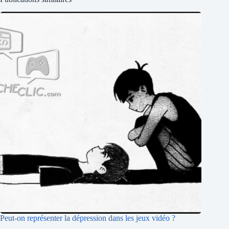
Peut-on représenter la dépression dans les jeux vidéo ?