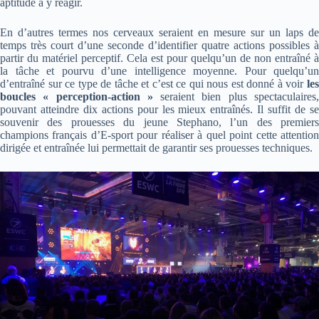
aptitude à y réagir.
En d’autres termes nos cerveaux seraient en mesure sur un laps de
temps très court d’une seconde d’identifier quatre actions possibles à
partir du matériel perceptif. Cela est pour quelqu’un de non entraîné à
la tâche et pourvu d’une intelligence moyenne. Pour quelqu’un
d’entraîné sur ce type de tâche et c’est ce qui nous est donné à voir
les
boucles « perception-action »
seraient bien plus spectaculaires
pouvant atteindre dix actions pour les mieux entraînés. Il suffit de se
souvenir des prouesses du jeune Stephano, l’un des premiers
champions français d’E-sport pour réaliser à quel point cette attention
dirigée et entraînée lui permettait de garantir ses prouesses techniques.