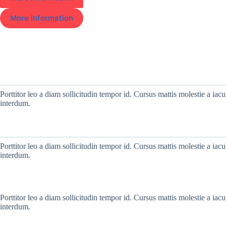
More Information
Porttitor leo a diam sollicitudin tempor id. Cursus mattis molestie a iac
interdum.
Porttitor leo a diam sollicitudin tempor id. Cursus mattis molestie a iac
interdum.
Porttitor leo a diam sollicitudin tempor id. Cursus mattis molestie a iac
interdum.