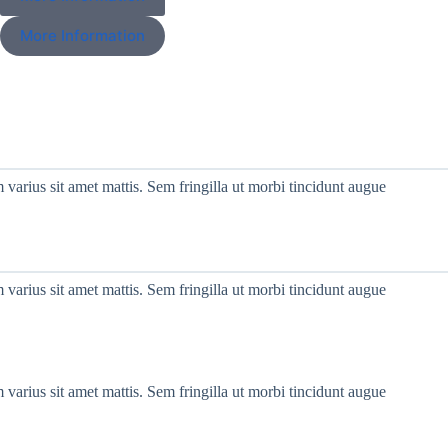
More Information
 varius sit amet mattis. Sem fringilla ut morbi tincidunt augue
 varius sit amet mattis. Sem fringilla ut morbi tincidunt augue
 varius sit amet mattis. Sem fringilla ut morbi tincidunt augue