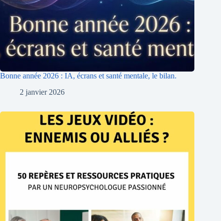
Bonne année 2026 : IA, écrans et santé mentale, le bilan.
2 janvier 2026