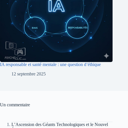
IA responsable et santé mentale : une question d’éthique
12 septembre 2025
Un commentaire
L’Ascension des Géants Technologiques et le Nouvel