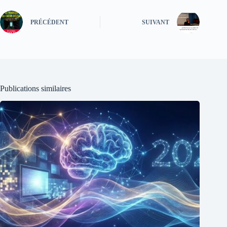
PRÉCÉDENT
SUIVANT
Publications similaires